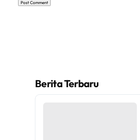
Berita Terbaru