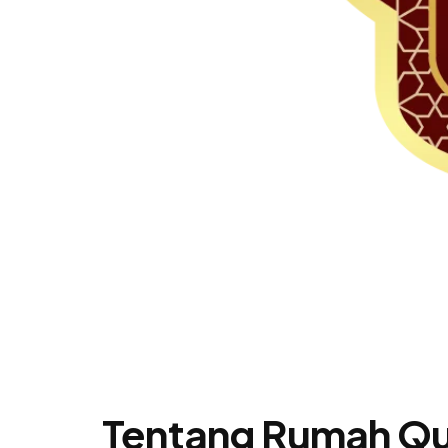
Tentang Rumah Qu