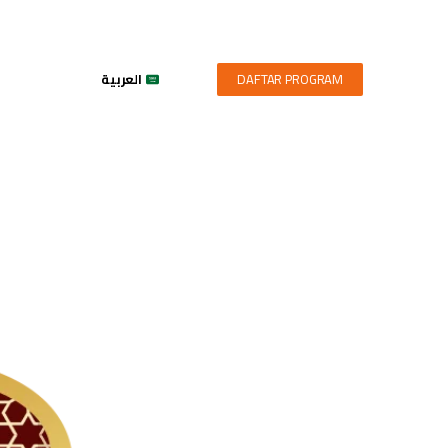
DAFTAR PROGRAM
العربية