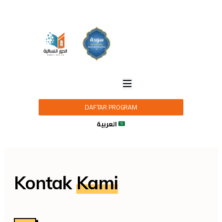
DAFTAR PROGRAM
العربية
Kontak
Kami