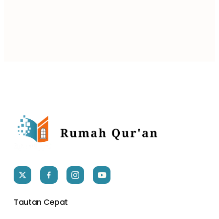
Tautan Cepat