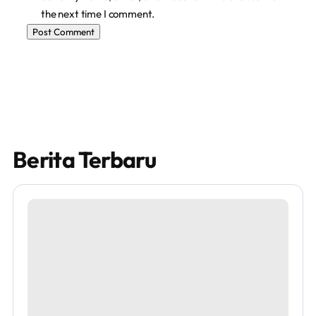
the next time I comment.
Berita Terbaru