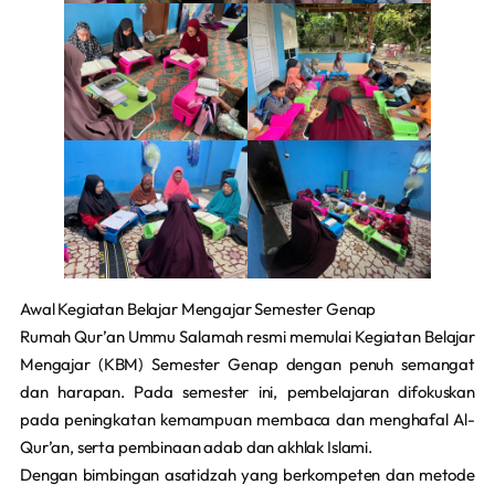
Awal Kegiatan Belajar Mengajar Semester Genap
Rumah Qur’an Ummu Salamah resmi memulai Kegiatan Belajar
Mengajar (KBM) Semester Genap dengan penuh semangat
dan harapan. Pada semester ini, pembelajaran difokuskan
pada peningkatan kemampuan membaca dan menghafal Al-
Qur’an, serta pembinaan adab dan akhlak Islami.
Dengan bimbingan asatidzah yang berkompeten dan metode